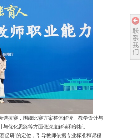
级选拔赛，围绕比赛方案整体解读、教学设计与
计与优化思路等方面做深度解读和剖析。
赛促研”的定位，引导教师依据专业标准和课程