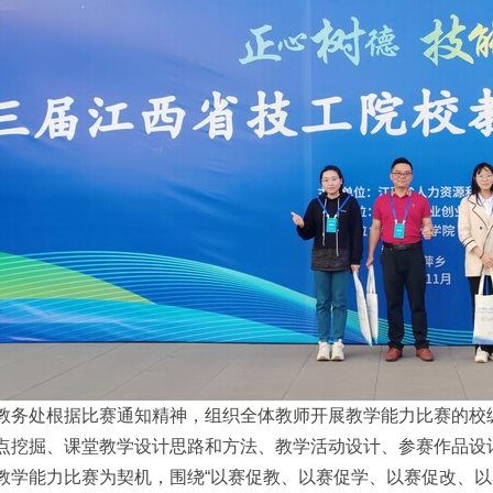
教务处根据比赛通知精神，组织全体教师开展教学能力比赛的校
点挖掘、课堂教学设计思路和方法、教学活动设计、参赛作品设
教学能力比赛为契机，围绕“以赛促教、以赛促学、以赛促改、以