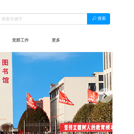
搜索
党群工作
更多