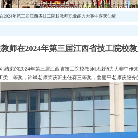
在2024年第三届江西省技工院校教师职业能力大赛中喜获佳绩
教师在2024年第三届江西省技工院校
在刚刚结束的2024年第三届江西省技工院校教师职业能力大赛中
工类二等奖，许斌老师荣获班主任赛三等奖，姜丽平老师获服务