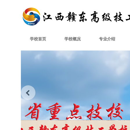
学校首页
学校概况
专业介绍