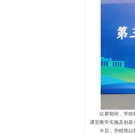
比赛期间，学校
课堂教学实施及创新
今后，学校将以