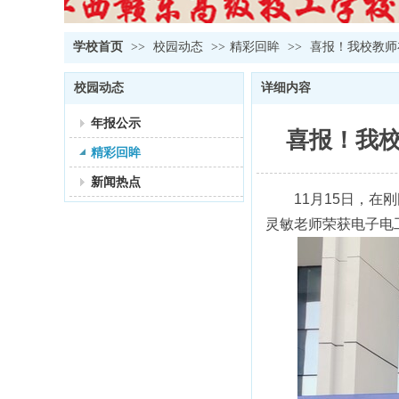
学校首页
>>
校园动态
>>
精彩回眸
>>
喜报！我校教师
校园动态
详细内容
年报公示
喜报！我校
精彩回眸
新闻热点
11月15日，
灵敏老师荣获电子电