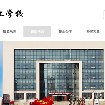
报名系统
校园动态
校企合作
师资力量