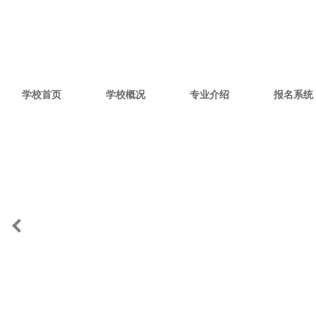
学校首页
学校概况
专业介绍
报名系统