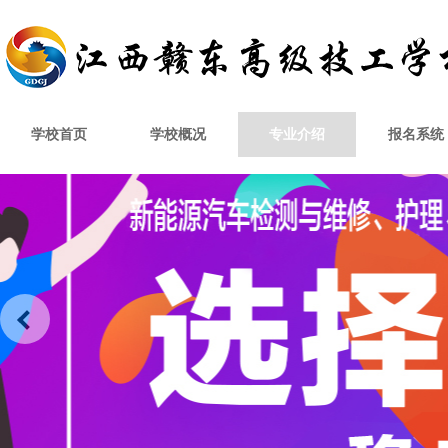
学校首页
学校概况
专业介绍
报名系统