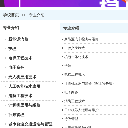
学校首页
>>
专业介绍
专业介绍
专业介绍
新能源汽修
新能源汽车检测与维修
口腔义齿制造
护理
机电一体化技术
电梯工程技术
护理
电子商务
电梯工程技术
无人机应用技术
计算机应用与维修（军士预备班）
人工智能技术应用
电子商务
消防工程技术
消防工程技术
计算机应用与维修
工业机器人运用与维护
行政管理
行政管理
城市轨道交通运输与管理
古建筑修缮与仿建