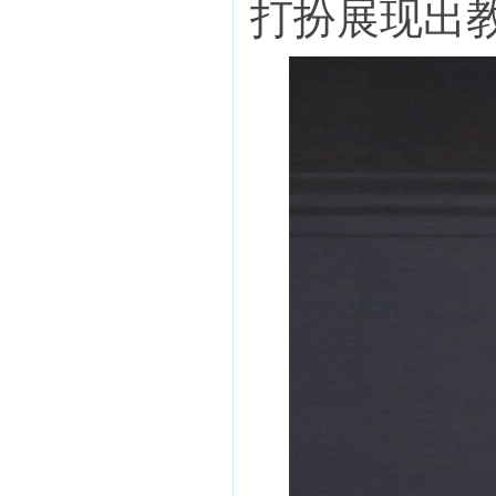
打扮展现出