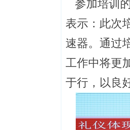
参加培训
表示：此次
速器。通过
工作中将更
于行，以良