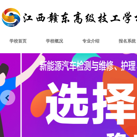
学校首页
学校概况
专业介绍
报名系统