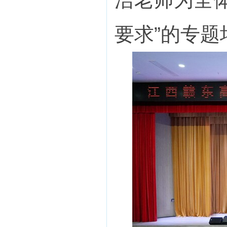
要求”的专题