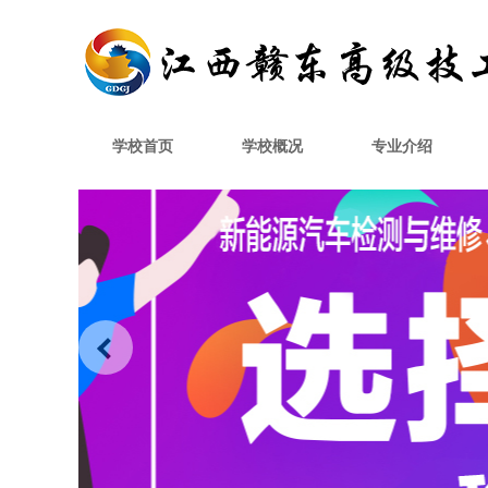
学校首页
学校概况
专业介绍