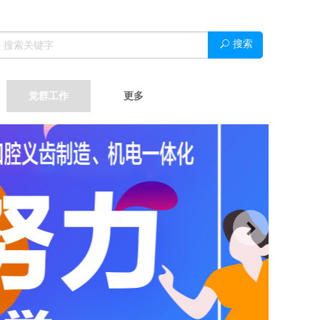
搜索
党群工作
更多