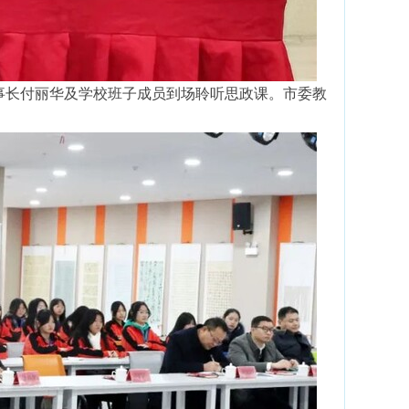
事长付丽华及学校班子成员到场聆听思政课。市委教