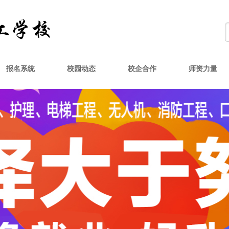
报名系统
校园动态
校企合作
师资力量