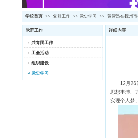
学校首页
>>
党群工作
>>
党史学习
>>
黄智迅在抚州市
党群工作
详细内容
共青团工作
工会活动
组织建设
党史学习
12月
思想丰沛、
实现个人梦