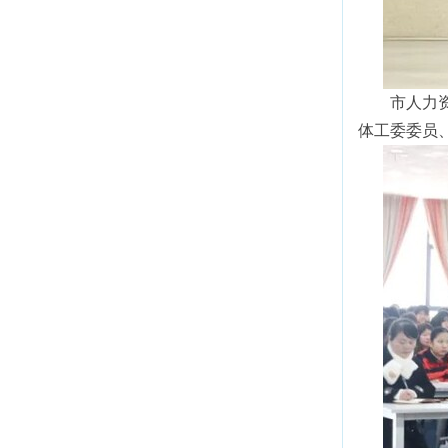
市人力
体工委委员