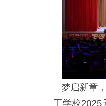
梦启新章，
工学校202