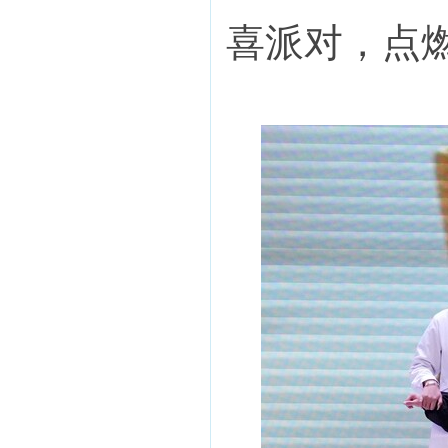
喜派对，点