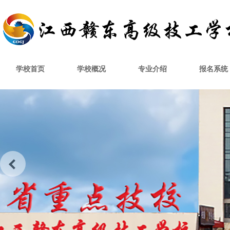
学校首页
学校概况
专业介绍
报名系统