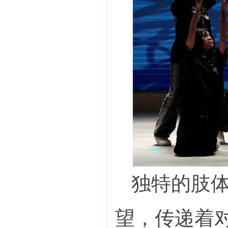
独特的肢
望，传递着