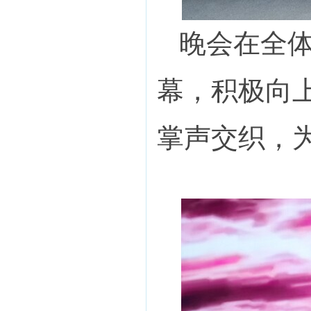
晚会在全
幕，积极向
掌声交织，