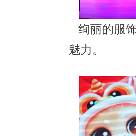
绚丽的服
魅力。